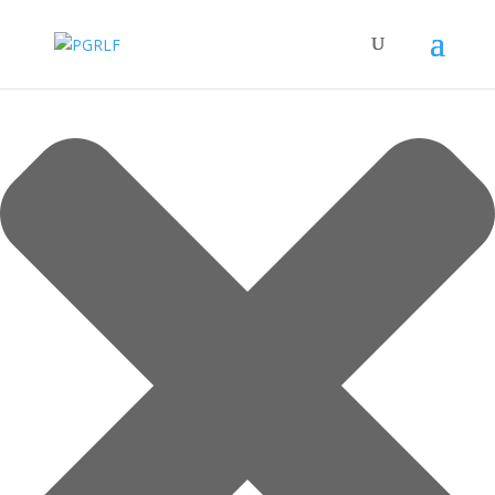
Spravovat Souhlas s cookies