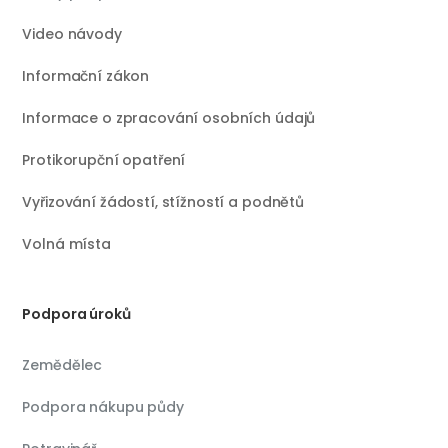
Video návody
Informační zákon
Informace o zpracování osobních údajů
Protikorupční opatření
Vyřizování žádostí, stížností a podnětů
Volná místa
Podpora úroků
Zemědělec
Podpora nákupu půdy