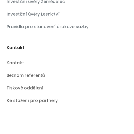
Investiční úvěry Zemědělec
Investiční úvěry Lesnictví
Pravidla pro stanovení úrokové sazby
Kontakt
Kontakt
Seznam referentů
Tiskové oddělení
Ke stažení pro partnery