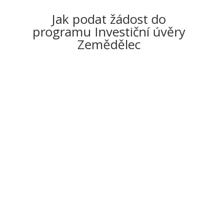
Jak podat žádost do
programu Investiční úvěry
Zemědělec