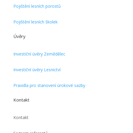
Pojištění lesních porostů
Pojištění lesních školek
Úvěry
Investiční úvěry Zemědělec
Investiční úvěry Lesnictví
Pravidla pro stanovení úrokové sazby
Kontakt
Kontakt