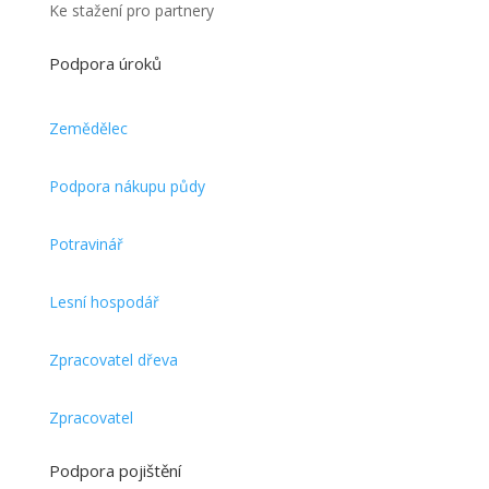
Ke stažení pro partnery
Podpora úroků
Zemědělec
Podpora nákupu půdy
Potravinář
Lesní hospodář
Zpracovatel dřeva
Zpracovatel
Podpora pojištění