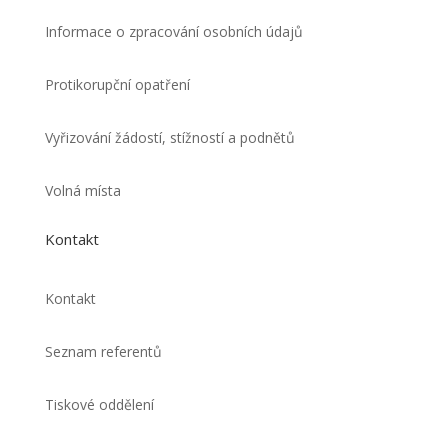
Informace o zpracování osobních údajů
Protikorupční opatření
Vyřizování žádostí, stížností a podnětů
Volná místa
Kontakt
Kontakt
Seznam referentů
Tiskové oddělení