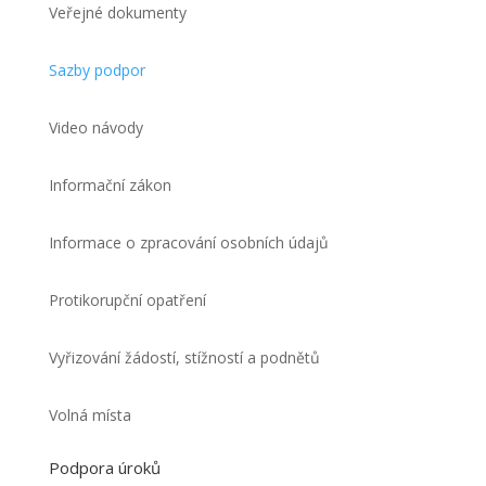
Veřejné dokumenty
Sazby podpor
Video návody
Informační zákon
Informace o zpracování osobních údajů
Protikorupční opatření
Vyřizování žádostí, stížností a podnětů
Volná místa
Podpora úroků