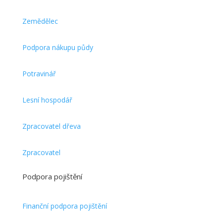
Zemědělec
Podpora nákupu půdy
Potravinář
Lesní hospodář
Zpracovatel dřeva
Zpracovatel
Podpora pojištění
Finanční podpora pojištění