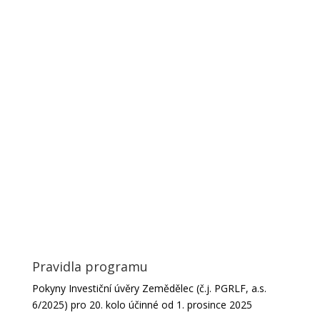
Pravidla programu
Pokyny Investiční úvěry Zemědělec (č.j. PGRLF, a.s.
6/2025) pro 20. kolo účinné od 1. prosince 2025