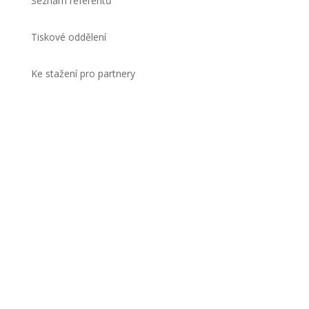
Seznam referentů
Tiskové oddělení
Ke stažení pro partnery