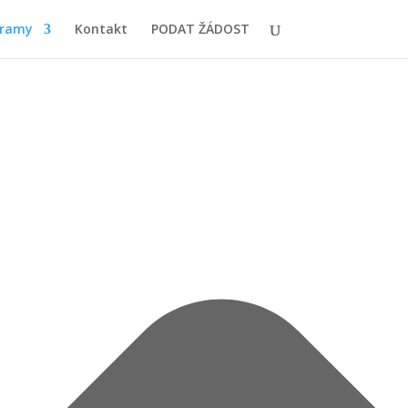
gramy
Kontakt
PODAT ŽÁDOST