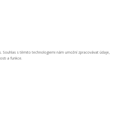
ies. Souhlas s těmito technologiemi nám umožní zpracovávat údaje,
osti a funkce.