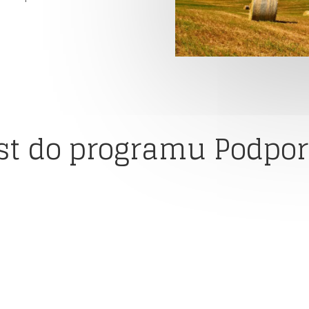
ost do programu Podpo