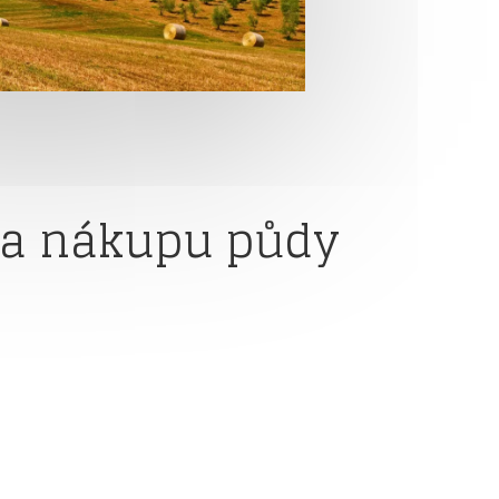
ra nákupu půdy