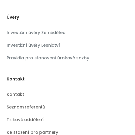
Úvěry
Investiční úvěry Zemědělec
Investiční úvěry Lesnictví
Pravidla pro stanovení úrokové sazby
Kontakt
Kontakt
Seznam referentů
Tiskové oddělení
Ke stažení pro partnery