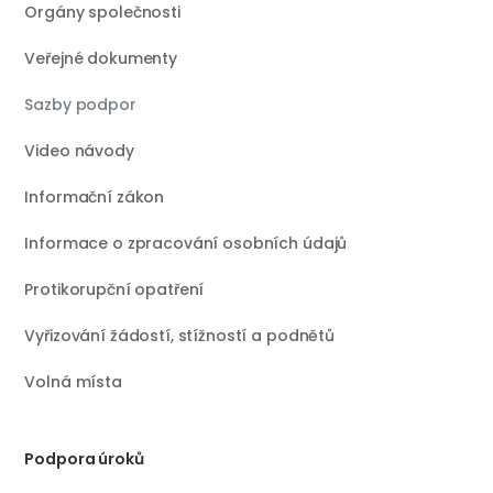
Orgány společnosti
Veřejné dokumenty
Sazby podpor
Video návody
Informační zákon
Informace o zpracování osobních údajů
Protikorupční opatření
Vyřizování žádostí, stížností a podnětů
Volná místa
Podpora úroků