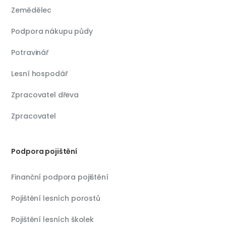
Zemědělec
Podpora nákupu půdy
Potravinář
Lesní hospodář
Zpracovatel dřeva
Zpracovatel
Podpora pojištění
Finanční podpora pojištění
Pojištění lesních porostů
Pojištění lesních školek