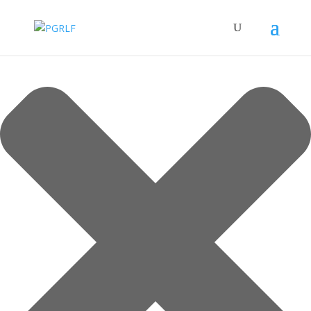
Spravovat Souhlas s cookies