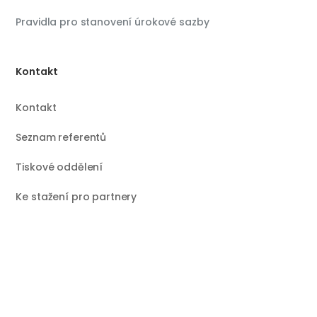
Pravidla pro stanovení úrokové sazby
Kontakt
Kontakt
Seznam referentů
Tiskové oddělení
Ke stažení pro partnery