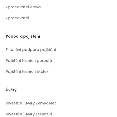
Zpracovatel dřeva
Zpracovatel
Podpora pojištění
Finanční podpora pojištění
Pojištění lesních porostů
Pojištění lesních školek
Úvěry
Investiční úvěry Zemědělec
Investiční úvěry Lesnictví