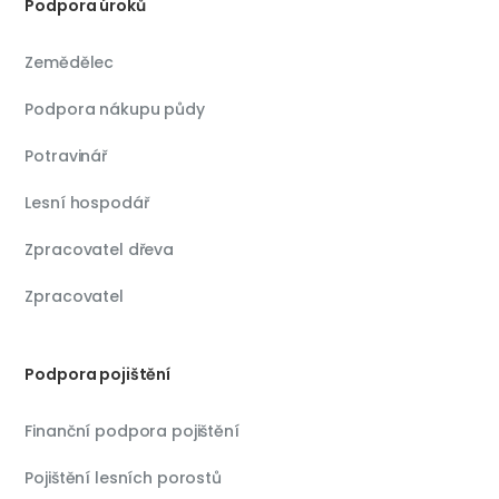
Podpora úroků
Zemědělec
Podpora nákupu půdy
Potravinář
Lesní hospodář
Zpracovatel dřeva
Zpracovatel
Podpora pojištění
Finanční podpora pojištění
Pojištění lesních porostů