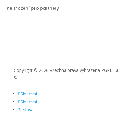
Ke stažení pro partnery
Copyright © 2026 Všechna práva vyhrazena PGRLF a.
s.
Sledovat
Sledovat
Sledovat