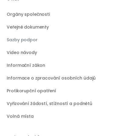
Orgány společnosti
Veřejné dokumenty
Sazby podpor
Video návody
Informační zákon
Informace o zpracování osobních údajů
Protikorupční opatření
Vyřizování žádostí, stížností a podnětů
Volná místa