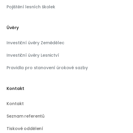
Pojištění lesních školek
Úvěry
Investiční úvěry Zemědělec
Investiční úvěry Lesnictví
Pravidla pro stanovení úrokové sazby
Kontakt
Kontakt
Seznam referentů
Tiskové oddělení