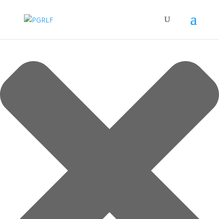
Spravovat Souhlas s cookies