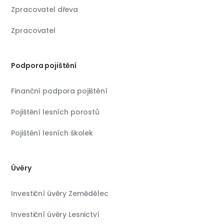
Zpracovatel dřeva
Zpracovatel
Podpora pojištění
Finanční podpora pojištění
Pojištění lesních porostů
Pojištění lesních školek
Úvěry
Investiční úvěry Zemědělec
Investiční úvěry Lesnictví