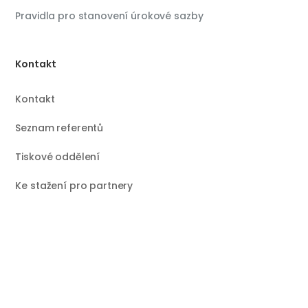
Pravidla pro stanovení úrokové sazby
Kontakt
Kontakt
Seznam referentů
Tiskové oddělení
Ke stažení pro partnery