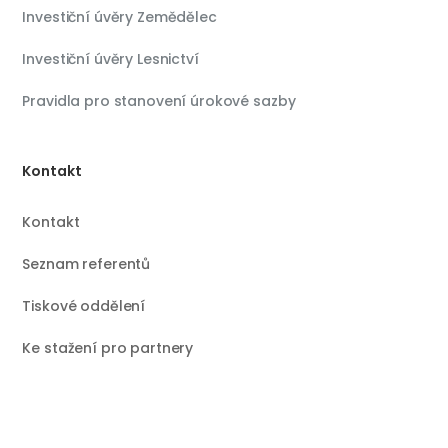
Investiční úvěry Zemědělec
Investiční úvěry Lesnictví
Pravidla pro stanovení úrokové sazby
Kontakt
Kontakt
Seznam referentů
Tiskové oddělení
Ke stažení pro partnery