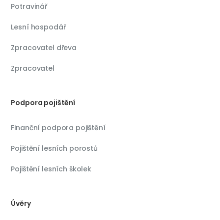
Potravinář
Lesní hospodář
Zpracovatel dřeva
Zpracovatel
Podpora pojištění
Finanční podpora pojištění
Pojištění lesních porostů
Pojištění lesních školek
Úvěry