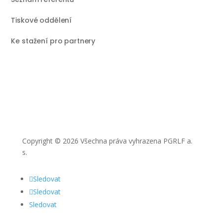
Tiskové oddělení
Ke stažení pro partnery
Copyright © 2026 Všechna práva vyhrazena PGRLF a.
s.
Sledovat
Sledovat
Sledovat