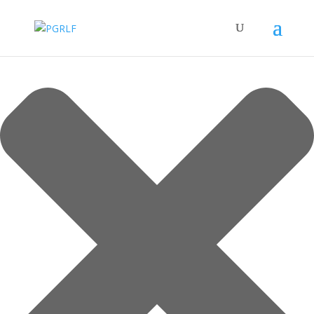
Spravovat Souhlas s cookies