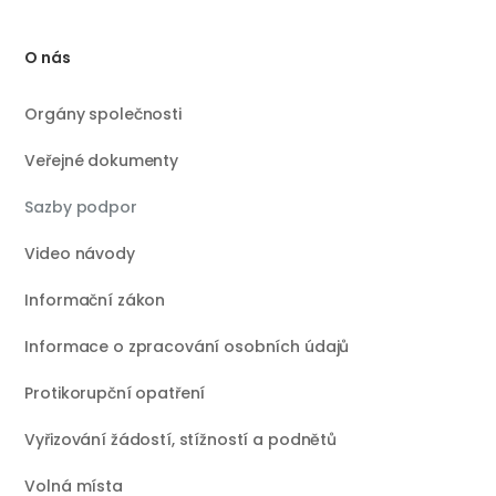
O nás
Orgány společnosti
Veřejné dokumenty
Sazby podpor
Video návody
Informační zákon
Informace o zpracování osobních údajů
Protikorupční opatření
Vyřizování žádostí, stížností a podnětů
Volná místa