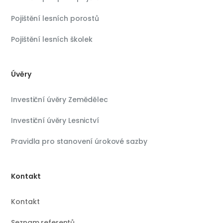
Pojištění lesních porostů
Pojištění lesních školek
Úvěry
Investiční úvěry Zemědělec
Investiční úvěry Lesnictví
Pravidla pro stanovení úrokové sazby
Kontakt
Kontakt
Seznam referentů