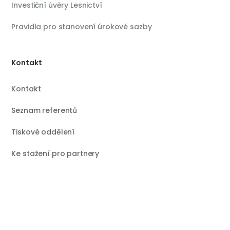
Investiční úvěry Lesnictví
Pravidla pro stanovení úrokové sazby
Kontakt
Kontakt
Seznam referentů
Tiskové oddělení
Ke stažení pro partnery