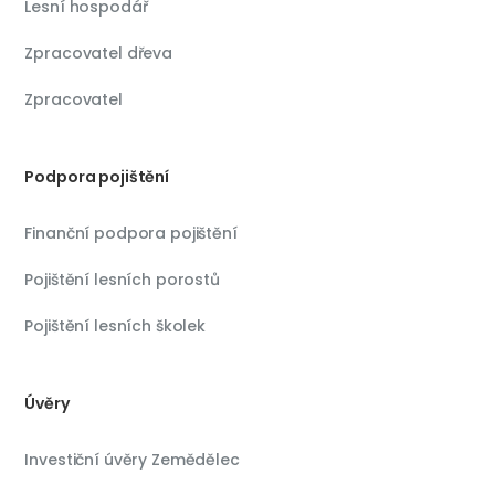
Lesní hospodář
Zpracovatel dřeva
Zpracovatel
Podpora pojištění
Finanční podpora pojištění
Pojištění lesních porostů
Pojištění lesních školek
Úvěry
Investiční úvěry Zemědělec