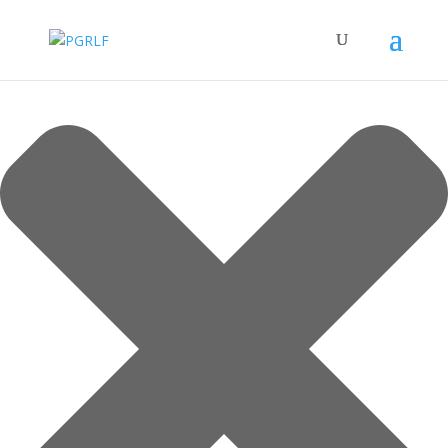
Spravovat Souhlas s cookies