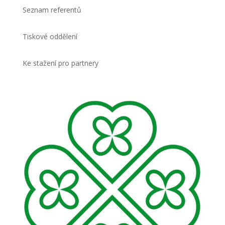
Seznam referentů
Tiskové oddělení
Ke stažení pro partnery