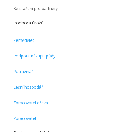
Ke stažení pro partnery
Podpora úroků
Zemědělec
Podpora nákupu půdy
Potravinář
Lesní hospodář
Zpracovatel dřeva
Zpracovatel