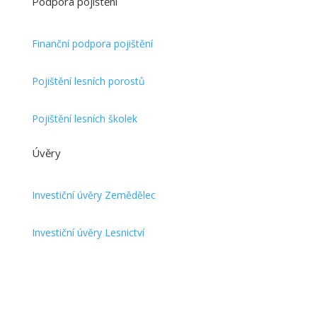
Podpora pojištění
Finanční podpora pojištění
Pojištění lesních porostů
Pojištění lesních školek
Úvěry
Investiční úvěry Zemědělec
Investiční úvěry Lesnictví