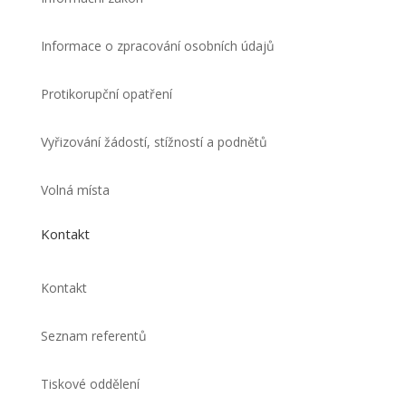
Informace o zpracování osobních údajů
Protikorupční opatření
Vyřizování žádostí, stížností a podnětů
Volná místa
Kontakt
Kontakt
Seznam referentů
Tiskové oddělení