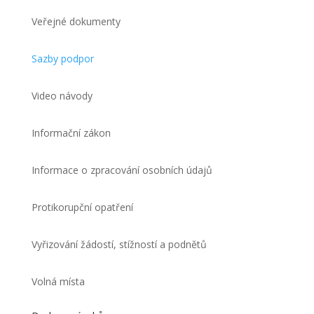
Veřejné dokumenty
Sazby podpor
Video návody
Informační zákon
Informace o zpracování osobních údajů
Protikorupční opatření
Vyřizování žádostí, stížností a podnětů
Volná místa