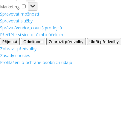
Marketing
Marketing
Spravovat možnosti
Spravovat služby
Správa {vendor_count} prodejců
Přečtěte si více o těchto účelech
Příjmout
Odmítnout
Zobrazit předvolby
Uložit předvolby
Zobrazit předvolby
Zásady cookies
Prohlášení o ochraně osobních údajů