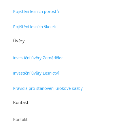
Pojištění lesních porostů
Pojištění lesních školek
Úvěry
Investiční úvěry Zemědělec
Investiční úvěry Lesnictví
Pravidla pro stanovení úrokové sazby
Kontakt
Kontakt