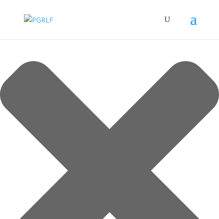
Spravovat Souhlas s cookies