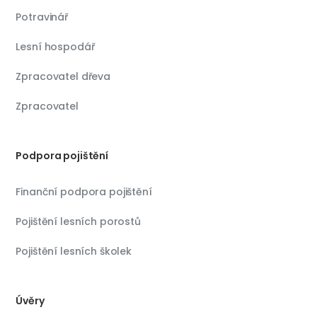
Potravinář
Lesní hospodář
Zpracovatel dřeva
Zpracovatel
Podpora pojištění
Finanční podpora pojištění
Pojištění lesních porostů
Pojištění lesních školek
Úvěry