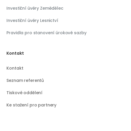
Investiční úvěry Zemědělec
Investiční úvěry Lesnictví
Pravidla pro stanovení úrokové sazby
Kontakt
Kontakt
Seznam referentů
Tiskové oddělení
Ke stažení pro partnery