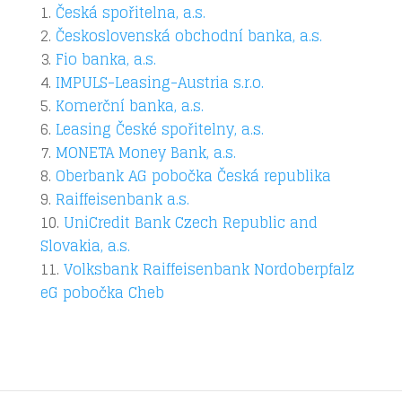
Česká spořitelna, a.s.
Československá obchodní banka, a.s.
Fio banka, a.s.
IMPULS-Leasing-Austria s.r.o.
Komerční banka, a.s.
Leasing České spořitelny, a.s.
MONETA Money Bank, a.s.
Oberbank AG pobočka Česká republika
Raiffeisenbank a.s.
UniCredit Bank Czech Republic and
Slovakia, a.s.
Volksbank Raiffeisenbank Nordoberpfalz
eG pobočka Cheb