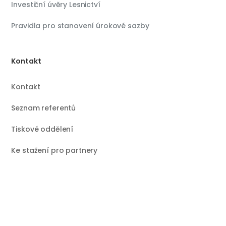
Investiční úvěry Lesnictví
Pravidla pro stanovení úrokové sazby
Kontakt
Kontakt
Seznam referentů
Tiskové oddělení
Ke stažení pro partnery