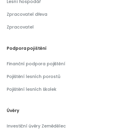
Lesní hospodář
Zpracovatel dřeva
Zpracovatel
Podpora pojištění
Finanční podpora pojištění
Pojištění lesních porostů
Pojištění lesních školek
Úvěry
Investiční úvěry Zemědělec