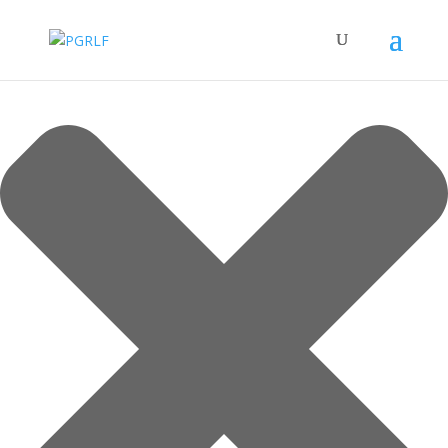
Spravovat Souhlas s cookies