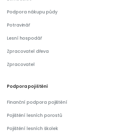
Podpora nákupu půdy
Potravinář
Lesní hospodář
Zpracovatel dřeva
Zpracovatel
Podpora pojištění
Finanční podpora pojištění
Pojištění lesních porostů
Pojištění lesních školek