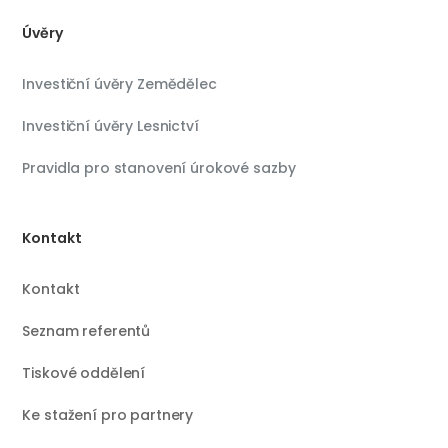
Úvěry
Investiční úvěry Zemědělec
Investiční úvěry Lesnictví
Pravidla pro stanovení úrokové sazby
Kontakt
Kontakt
Seznam referentů
Tiskové oddělení
Ke stažení pro partnery