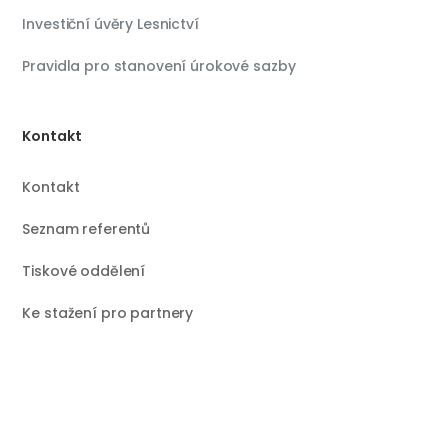
Investiční úvěry Lesnictví
Pravidla pro stanovení úrokové sazby
Kontakt
Kontakt
Seznam referentů
Tiskové oddělení
Ke stažení pro partnery