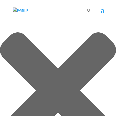
Spravovat Souhlas s cookies