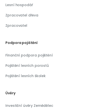
Lesní hospodář
Zpracovatel dřeva
Zpracovatel
Podpora pojištění
Finanční podpora pojištění
Pojištění lesních porostů
Pojištění lesních školek
Úvěry
Investiční úvěry Zemědělec