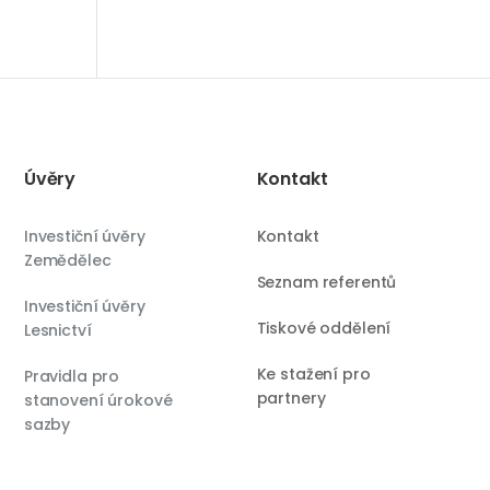
Úvěry
Kontakt
Investiční úvěry
Kontakt
Zemědělec
Seznam referentů
Investiční úvěry
Tiskové oddělení
Lesnictví
Ke stažení pro
Pravidla pro
partnery
stanovení úrokové
sazby