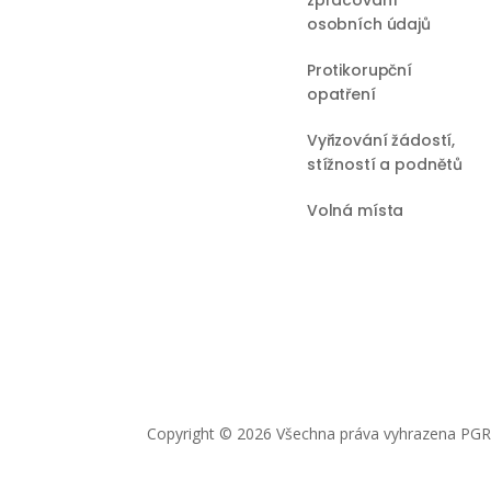
osobních údajů
Protikorupční
opatření
Vyřizování žádostí,
stížností a podnětů
Volná místa
Copyright © 2026 Všechna práva vyhrazena PGRL